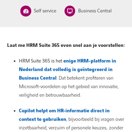
Self service
Business Central
Laat me HRM Suite 365 even snel aan je voorstellen:
HRM Suite 365 is het
enige HRM-platform in
Nederland dat volledig is geïntegreerd in
Business Central
. Dat betekent profiteren van
Microsoft-voordelen op het gebied van innovatie,
veiligheid en betrouwbaarheid.
Copilot helpt om HR-informatie direct in
context te gebruiken
, bijvoorbeeld bij vragen over
inzetbaarheid, verzuim of personele keuzes, zonder