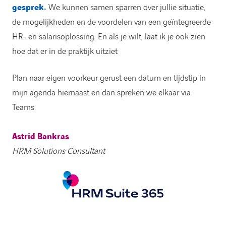
gesprek.
We kunnen samen sparren over jullie situatie,
de mogelijkheden en de voordelen van een geïntegreerde
HR- en salarisoplossing. En als je wilt, laat ik je ook zien
hoe dat er in de praktijk uitziet
Plan naar eigen voorkeur gerust een datum en tijdstip in
mijn agenda hiernaast en dan spreken we elkaar via
Teams.
Astrid Bankras
HRM Solutions Consultant