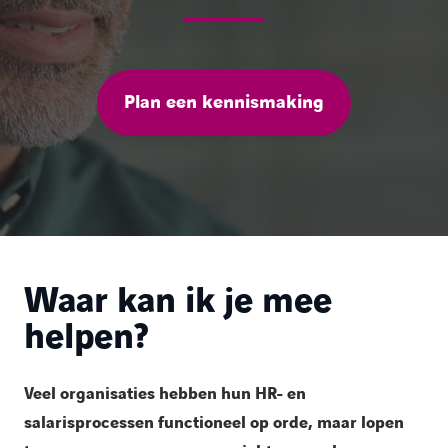
Plan een kennismaking
Waar kan ik je mee
helpen?
Veel organisaties hebben hun HR- en
salarisprocessen functioneel op orde, maar lopen