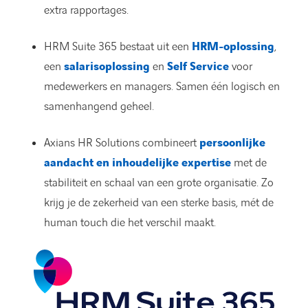
extra rapportages.
HRM Suite 365 bestaat uit een
HRM-oplossing
,
een
salarisoplossing
en
Self Service
voor
medewerkers en managers. Samen één logisch en
samenhangend geheel.
Axians HR Solutions combineert
persoonlijke
aandacht en inhoudelijke expertise
met de
stabiliteit en schaal van een grote organisatie. Zo
krijg je de zekerheid van een sterke basis, mét de
human touch die het verschil maakt.