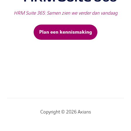
HRM Suite 365: Samen zien we verder dan vandaag
Plan een kennismaking
Copyright © 2026 Axians