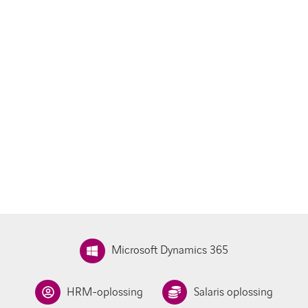
Microsoft Dynamics 365
HRM-oplossing
Salaris oplossing